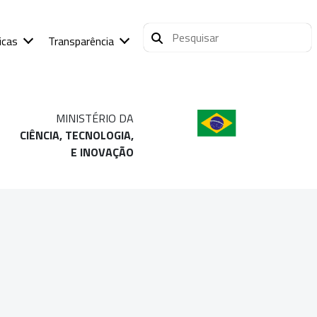
icas
Transparência
MINISTÉRIO DA
CIÊNCIA, TECNOLOGIA,
E INOVAÇÃO