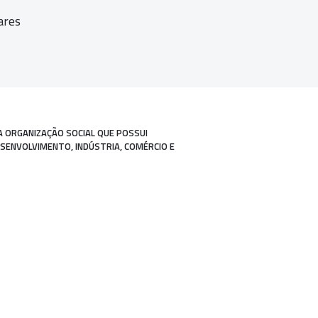
ares
A ORGANIZAÇÃO SOCIAL QUE POSSUI
ESENVOLVIMENTO, INDÚSTRIA, COMÉRCIO E