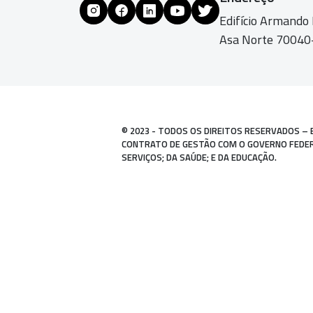
Edifício Armando
Asa Norte 70040-
© 2023 - TODOS OS DIREITOS RESERVADOS – 
CONTRATO DE GESTÃO COM O GOVERNO FEDERAL
SERVIÇOS; DA SAÚDE; E DA EDUCAÇÃO.