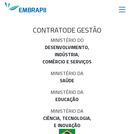
CONTRATO
DE GESTÃO
MINISTÉRIO DO
DESENVOLVIMENTO,
INDÚSTRIA,
COMÉRCIO E SERVIÇOS
MINISTÉRIO DA
SAÚDE
MINISTÉRIO DA
EDUCAÇÃO
MINISTÉRIO DA
CIÊNCIA, TECNOLOGIA,
E INOVAÇÃO