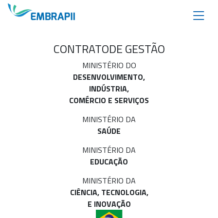
CONTRATO
DE GESTÃO
MINISTÉRIO DO
DESENVOLVIMENTO,
INDÚSTRIA,
COMÉRCIO E SERVIÇOS
MINISTÉRIO DA
SAÚDE
MINISTÉRIO DA
EDUCAÇÃO
MINISTÉRIO DA
CIÊNCIA, TECNOLOGIA,
E INOVAÇÃO