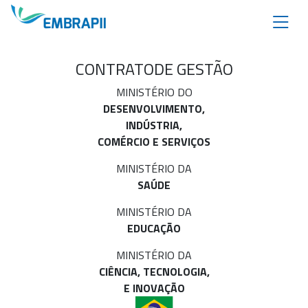
CONTRATO
DE GESTÃO
MINISTÉRIO DO
DESENVOLVIMENTO,
INDÚSTRIA,
COMÉRCIO E SERVIÇOS
MINISTÉRIO DA
SAÚDE
MINISTÉRIO DA
EDUCAÇÃO
MINISTÉRIO DA
CIÊNCIA, TECNOLOGIA,
E INOVAÇÃO