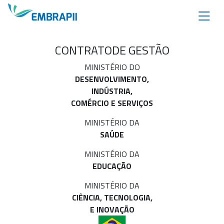
CONTRATO
DE GESTÃO
MINISTÉRIO DO
DESENVOLVIMENTO,
INDÚSTRIA,
COMÉRCIO E SERVIÇOS
MINISTÉRIO DA
SAÚDE
MINISTÉRIO DA
EDUCAÇÃO
MINISTÉRIO DA
CIÊNCIA, TECNOLOGIA,
E INOVAÇÃO