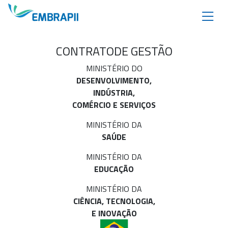
CONTRATO
DE GESTÃO
MINISTÉRIO DO
DESENVOLVIMENTO,
INDÚSTRIA,
COMÉRCIO E SERVIÇOS
MINISTÉRIO DA
SAÚDE
MINISTÉRIO DA
EDUCAÇÃO
MINISTÉRIO DA
CIÊNCIA, TECNOLOGIA,
E INOVAÇÃO