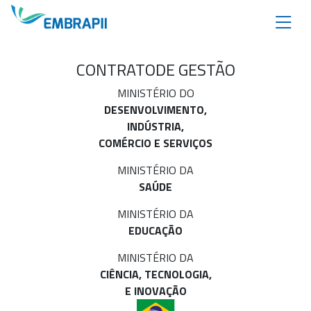
CONTRATO
DE GESTÃO
MINISTÉRIO DO
DESENVOLVIMENTO,
INDÚSTRIA,
COMÉRCIO E SERVIÇOS
MINISTÉRIO DA
SAÚDE
MINISTÉRIO DA
EDUCAÇÃO
MINISTÉRIO DA
CIÊNCIA, TECNOLOGIA,
E INOVAÇÃO