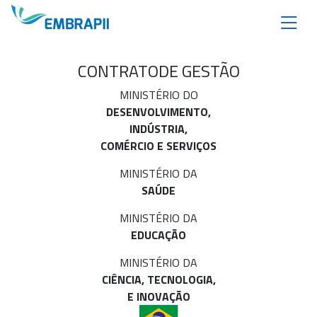
CONTRATO
DE GESTÃO
MINISTÉRIO DO
DESENVOLVIMENTO,
INDÚSTRIA,
COMÉRCIO E SERVIÇOS
MINISTÉRIO DA
SAÚDE
MINISTÉRIO DA
EDUCAÇÃO
MINISTÉRIO DA
CIÊNCIA, TECNOLOGIA,
E INOVAÇÃO