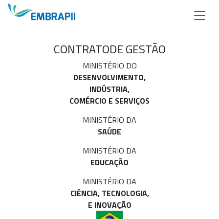
CONTRATO
DE GESTÃO
MINISTÉRIO DO
DESENVOLVIMENTO,
INDÚSTRIA,
COMÉRCIO E SERVIÇOS
MINISTÉRIO DA
SAÚDE
MINISTÉRIO DA
EDUCAÇÃO
MINISTÉRIO DA
CIÊNCIA, TECNOLOGIA,
E INOVAÇÃO