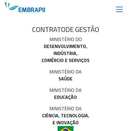
CONTRATO
DE GESTÃO
MINISTÉRIO DO
DESENVOLVIMENTO,
INDÚSTRIA,
COMÉRCIO E SERVIÇOS
MINISTÉRIO DA
SAÚDE
MINISTÉRIO DA
EDUCAÇÃO
MINISTÉRIO DA
CIÊNCIA, TECNOLOGIA,
E INOVAÇÃO