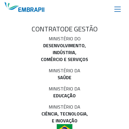
CONTRATO
DE GESTÃO
MINISTÉRIO DO
DESENVOLVIMENTO,
INDÚSTRIA,
COMÉRCIO E SERVIÇOS
MINISTÉRIO DA
SAÚDE
MINISTÉRIO DA
EDUCAÇÃO
MINISTÉRIO DA
CIÊNCIA, TECNOLOGIA,
E INOVAÇÃO