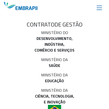
CONTRATO
DE GESTÃO
MINISTÉRIO DO
DESENVOLVIMENTO,
INDÚSTRIA,
COMÉRCIO E SERVIÇOS
MINISTÉRIO DA
SAÚDE
MINISTÉRIO DA
EDUCAÇÃO
MINISTÉRIO DA
CIÊNCIA, TECNOLOGIA,
E INOVAÇÃO