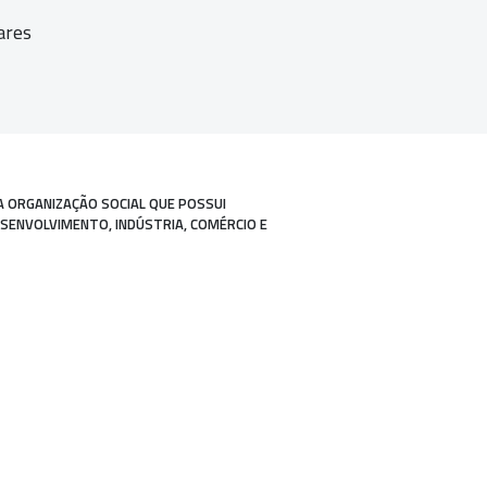
ares
A ORGANIZAÇÃO SOCIAL QUE POSSUI
ESENVOLVIMENTO, INDÚSTRIA, COMÉRCIO E