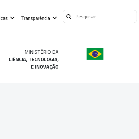
icas
Transparência
MINISTÉRIO DA
CIÊNCIA, TECNOLOGIA,
E INOVAÇÃO