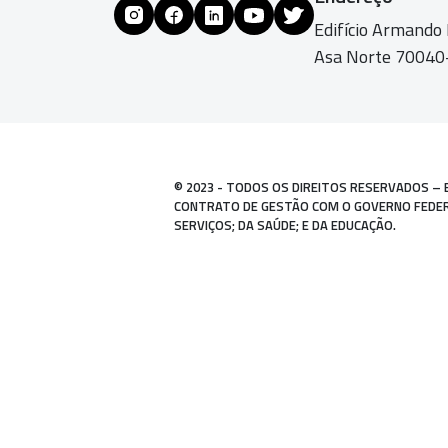
Edifício Armando
Asa Norte 70040-
© 2023 - TODOS OS DIREITOS RESERVADOS – 
CONTRATO DE GESTÃO COM O GOVERNO FEDERAL
SERVIÇOS; DA SAÚDE; E DA EDUCAÇÃO.