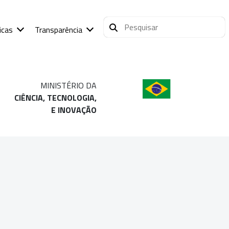
icas
Transparência
MINISTÉRIO DA
CIÊNCIA, TECNOLOGIA,
E INOVAÇÃO