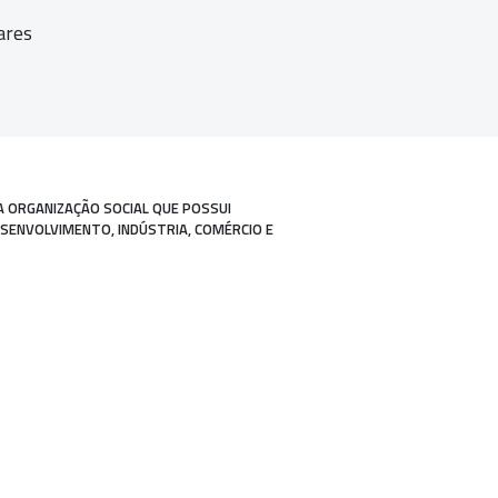
ares
A ORGANIZAÇÃO SOCIAL QUE POSSUI
ESENVOLVIMENTO, INDÚSTRIA, COMÉRCIO E