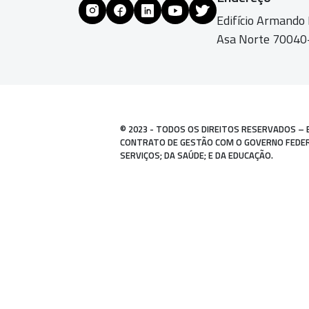
Edifício Armando
Asa Norte 70040-
© 2023 - TODOS OS DIREITOS RESERVADOS – 
CONTRATO DE GESTÃO COM O GOVERNO FEDERAL
SERVIÇOS; DA SAÚDE; E DA EDUCAÇÃO.