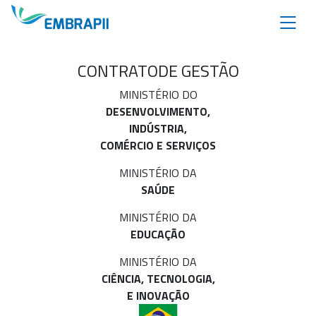
CONTRATO
DE GESTÃO
MINISTÉRIO DO
DESENVOLVIMENTO,
INDÚSTRIA,
COMÉRCIO E SERVIÇOS
MINISTÉRIO DA
SAÚDE
MINISTÉRIO DA
EDUCAÇÃO
MINISTÉRIO DA
CIÊNCIA, TECNOLOGIA,
E INOVAÇÃO