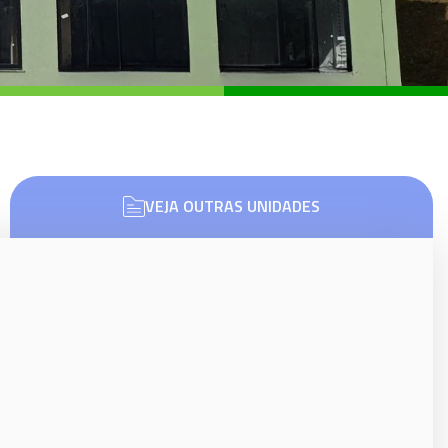
VEJA OUTRAS UNIDADES