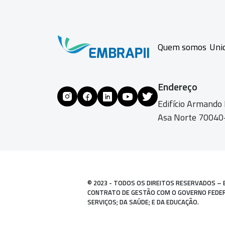
Quem somos
Uni
Endereço
Edifício Armando
Asa Norte 70040-
© 2023 - TODOS OS DIREITOS RESERVADOS – 
CONTRATO DE GESTÃO COM O GOVERNO FEDERAL
SERVIÇOS; DA SAÚDE; E DA EDUCAÇÃO.