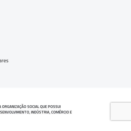
ares
A ORGANIZAÇÃO SOCIAL QUE POSSUI
ESENVOLVIMENTO, INDÚSTRIA, COMÉRCIO E