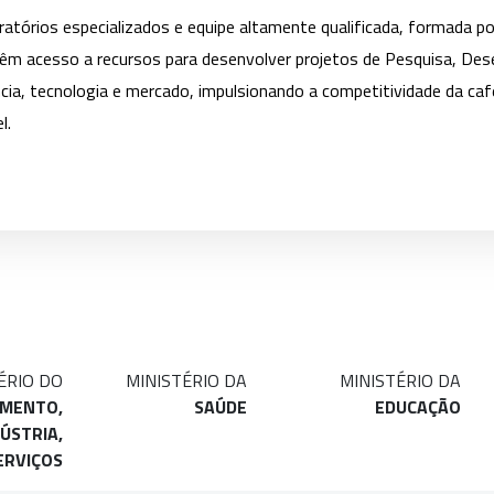
atórios especializados e equipe altamente qualificada, formada po
êm acesso a recursos para desenvolver projetos de Pesquisa, Des
cia, tecnologia e mercado, impulsionando a competitividade da caf
l.
ÉRIO DO
MINISTÉRIO DA
MINISTÉRIO DA
IMENTO,
SAÚDE
EDUCAÇÃO
ÚSTRIA,
ERVIÇOS