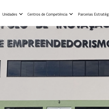
Unidades
Centros de Competência
Parcerias Estratég