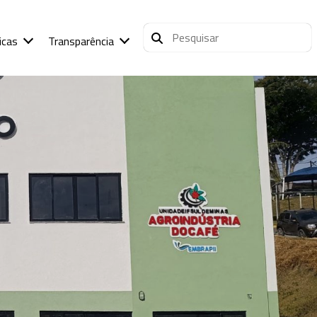
icas
Transparência