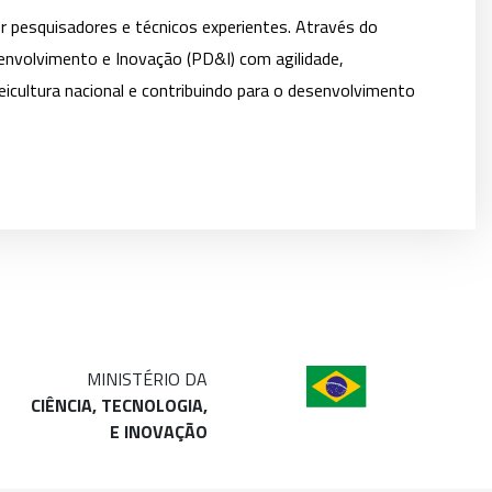
r pesquisadores e técnicos experientes. Através do
envolvimento e Inovação (PD&I) com agilidade,
eicultura nacional e contribuindo para o desenvolvimento
MINISTÉRIO DA
CIÊNCIA, TECNOLOGIA,
E INOVAÇÃO