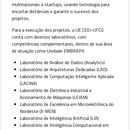
multinacionais a startups, usando tecnologia para
encurtar distâncias e garantir o sucesso dos
projetos.
Para a execução dos projetos, a UE CEEI-UFCG
conta com diversos laboratórios, com
competências complementares, dentro de sua área
de atuação como Unidade EMBRAPII:
Laboratório de Análise de Dados (Analytics)
Laboratório de Arquiteturas Dedicadas (LAD)
Laboratório de Computação Inteligente Aplicada
(LACINA)
Laboratório de Eletrônica Industrial e
Acionamento de Máquinas (LEIAM)
Laboratório de Excelência em Microeletrônica do
Nordeste (X-MEN)
Laboratório de Inteligência Artificial (LIA)
Laboratório de Inteligência Computacional em