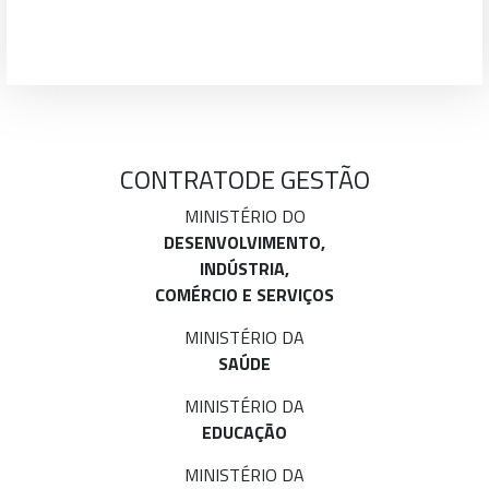
CONTRATO
DE GESTÃO
MINISTÉRIO DO
DESENVOLVIMENTO,
INDÚSTRIA,
COMÉRCIO E SERVIÇOS
MINISTÉRIO DA
SAÚDE
MINISTÉRIO DA
EDUCAÇÃO
MINISTÉRIO DA