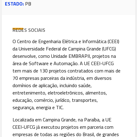
ESTADO:
PB
REDES SOCIAIS
O Centro de Engenharia Elétrica e Informática (CEEI)
da Universidade Federal de Campina Grande (UFCG)
desenvolve, como Unidade EMBRAPII, projetos na
área de Software e Automação. A UE CEEI-UFCG
tem mais de 130 projetos contratados com mais de
70 empresas parceiras da indústria, em diversos
domínios de aplicação, incluindo saúde,
entretenimento, eletroeletrônicos, alimentos,
educação, comércio, jurídico, transportes,
segurança, energia e TIC.
Localizada em Campina Grande, na Paraíba, a UE
CEEI-UFCG já executou projetos em parceria com
empresas de todas as regiões do Brasil, de grandes