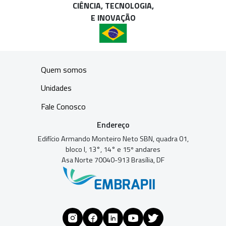
CIÊNCIA, TECNOLOGIA,
E INOVAÇÃO
Quem somos
Unidades
Fale Conosco
Endereço
Edifício Armando Monteiro Neto SBN, quadra 01,
bloco I, 13°, 14° e 15º andares
Asa Norte 70040-913 Brasília, DF