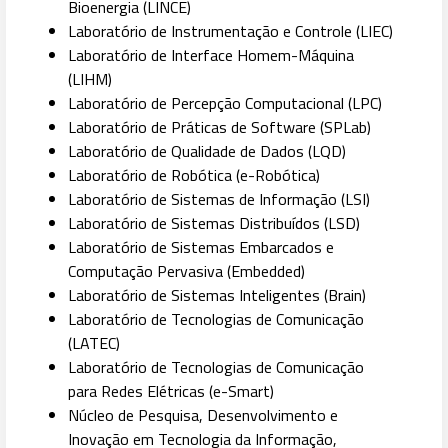
Bioenergia (LINCE)
Laboratório de Instrumentação e Controle (LIEC)
Laboratório de Interface Homem-Máquina
(LIHM)
Laboratório de Percepção Computacional (LPC)
Laboratório de Práticas de Software (SPLab)
Laboratório de Qualidade de Dados (LQD)
Laboratório de Robótica (e-Robótica)
Laboratório de Sistemas de Informação (LSI)
Laboratório de Sistemas Distribuídos (LSD)
Laboratório de Sistemas Embarcados e
Computação Pervasiva (Embedded)
Laboratório de Sistemas Inteligentes (Brain)
Laboratório de Tecnologias de Comunicação
(LATEC)
Laboratório de Tecnologias de Comunicação
para Redes Elétricas (e-Smart)
Núcleo de Pesquisa, Desenvolvimento e
Inovação em Tecnologia da Informação,