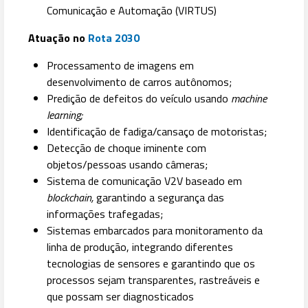
Comunicação e Automação (VIRTUS)
Atuação no
Rota 2030
Processamento de imagens em
desenvolvimento de carros autônomos;
Predição de defeitos do veículo usando
machine
learning;
Identificação de fadiga/cansaço de motoristas;
Detecção de choque iminente com
objetos/pessoas usando câmeras;
Sistema de comunicação V2V baseado em
blockchain,
garantindo a segurança das
informações trafegadas;
Sistemas embarcados para monitoramento da
linha de produção, integrando diferentes
tecnologias de sensores e garantindo que os
processos sejam transparentes, rastreáveis e
que possam ser diagnosticados