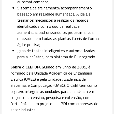
automaticamente;
Sistema de treinamento/acompanhamento
baseado em realidade aumentada. A ideia é
treinar os mecânicos a realizar os reparos
identificados com o uso de realidade
aumentada, padronizando os procedimentos
realizados em todas as plantas fabris de forma
ágil e precisa;
Jigas de testes inteligentes e automatizadas
para a indústria, com sistema de BI integrado.
Sobre o CEEI UFCG
Criado em junho de 2005, é
formado pela Unidade Acadêmica de Engenharia
Elétrica (UAEE) e pela Unidade Acadêmica de
Sistemas e Computação (UASC). O CEEI tem como
objetivo integrar as unidades para que atuem em
conjunto em ensino, pesquisa e extensão, com
forte ênfase em projetos de PDI com empresas do
setor industrial.