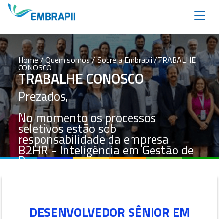
Home
/ Quem somos /
Sobre a Embrapii
/TRABALHE
CONOSCO
TRABALHE CONOSCO
Prezados,
No momento os processos
seletivos estão sob
responsabilidade da empresa
B2HR - Inteligência em Gestão de
Pessoas.
DESENVOLVEDOR SÊNIOR EM