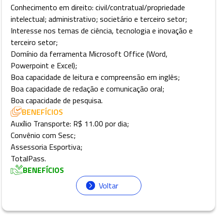
Conhecimento em direito: civil/contratual/propriedade
intelectual; administrativo; societário e terceiro setor;
Interesse nos temas de ciência, tecnologia e inovação e
terceiro setor;
Domínio da ferramenta Microsoft Office (Word,
Powerpoint e Excel);
Boa capacidade de leitura e compreensão em inglês;
Boa capacidade de redação e comunicação oral;
Boa capacidade de pesquisa.
BENEFÍCIOS
Auxílio Transporte: R$ 11.00 por dia;
Convênio com Sesc;
Assessoria Esportiva;
TotalPass.
BENEFÍCIOS
Voltar