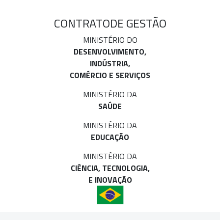
CONTRATO
DE GESTÃO
MINISTÉRIO DO
DESENVOLVIMENTO,
INDÚSTRIA,
COMÉRCIO E SERVIÇOS
MINISTÉRIO DA
SAÚDE
MINISTÉRIO DA
EDUCAÇÃO
MINISTÉRIO DA
CIÊNCIA, TECNOLOGIA,
E INOVAÇÃO