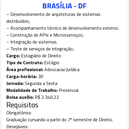
BRASÍLIA - DF
– Desenvolvimento de arquiteturas de sistemas
distribuídos;
– Acompanhamento técnico de desenvolvimento externo;
– Construção de APIs e Microsserviços;
– Integração de sistemas.
– Teste de serviços de integração;
Cargo:
Estagiário de Direito
Tipo de Contrato:
Estágio
Área profissional:
Advocacia/Jurídica
Carga-horária:
30
Jornada:
Segunda a Sexta
Modalidade de Trabalho:
Presencial
Bolsa auxílio:
R$ 2.340,22
Requisitos
Obrigatórios:
Graduação cursando a partir do 7º semestre de Direito.
Desejáveis: