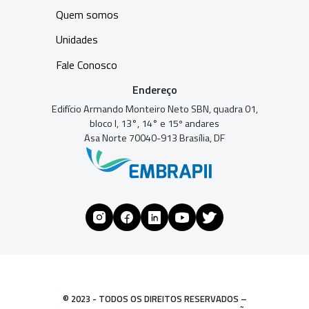
Quem somos
Unidades
Fale Conosco
Endereço
Edifício Armando Monteiro Neto SBN, quadra 01,
bloco I, 13°, 14° e 15º andares
Asa Norte 70040-913 Brasília, DF
© 2023 - TODOS OS DIREITOS RESERVADOS –