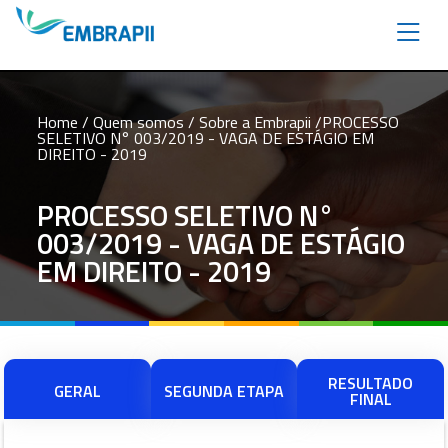
Home
/ Quem somos /
Sobre a Embrapii
/PROCESSO
SELETIVO N° 003/2019 - VAGA DE ESTÁGIO EM
DIREITO - 2019
PROCESSO SELETIVO N°
003/2019 - VAGA DE ESTÁGIO
EM DIREITO - 2019
RESULTADO
GERAL
SEGUNDA ETAPA
FINAL