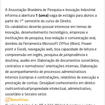
A Associação Brasileira de Pesquisa e Inovação Industrial
informa a abertura
1 (uma)
vaga de estágio para alunos a
partir do 7° semestre do curso de Direito.
Os candidatos deverão possuir interesse em temas de
inovação, desenvolvimento tecnológico, empresas e
instituições de pesquisa, boa redação e comunicação oral,
domínio da ferramenta Microsoft Office (Word, Power
point e Excel), navegação web, boa capacidade de leitura e
compreensão em inglês, pesquisa de jurisprudência e
doutrina, auxilio em: Elaboração de documentos societários,
contratos e normativos/ orientações internas; Elaboração
de acompanhamento de processos administrativos
internos (compras e contratações, relatórios de execução e
prestação de contas. Desejável conhecimento em direito:
civil/contratual/propriedade intelectual, administrativo,
societário e terceiro setor.
Benefícios: