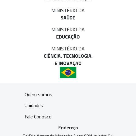
MINISTÉRIO DA
SAÚDE
MINISTÉRIO DA
EDUCAÇÃO
MINISTÉRIO DA
CIÊNCIA, TECNOLOGIA,
E INOVAÇÃO
Quem somos
Unidades
Fale Conosco
Endereço
Edifício Armando Monteiro Neto SBN, quadra 01,