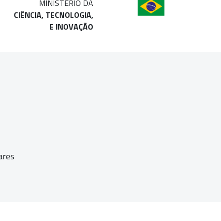
MINISTÉRIO DA
CIÊNCIA, TECNOLOGIA,
E INOVAÇÃO
ares