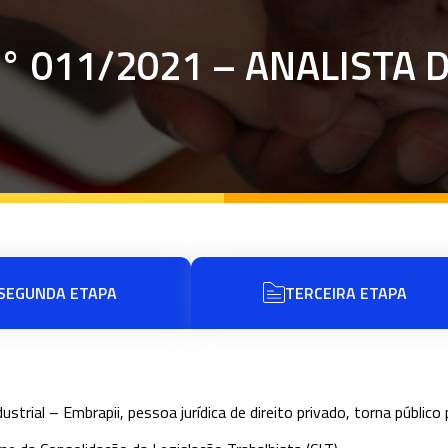
° 011/2021 – ANALISTA 
SEGUNDA ETAPA
TERCEIRA ETAPA
ustrial – Embrapii, pessoa jurídica de direito privado, torna públi