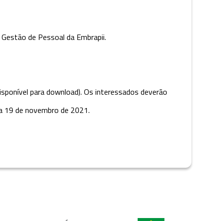
 Gestão de Pessoal da Embrapii.
isponível para download). Os interessados deverão
dia 19 de novembro de 2021.