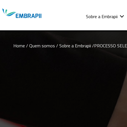
Sobre a Embrapii
Home
/ Quem somos /
Sobre a Embrapii
/PROCESSO SELET