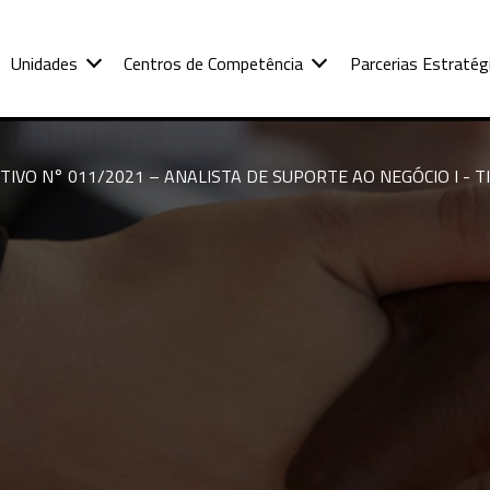
Unidades
Centros de Competência
Parcerias Estratég
IVO N° 011/2021 – ANALISTA DE SUPORTE AO NEGÓCIO I - TI