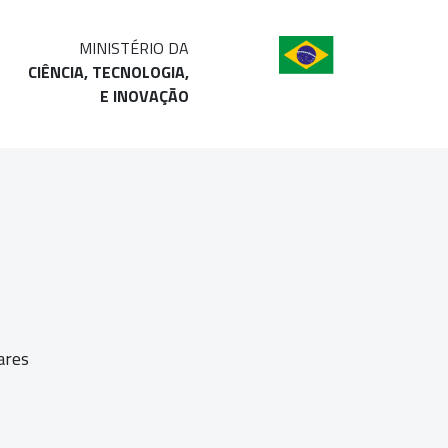
MINISTÉRIO DA
CIÊNCIA, TECNOLOGIA,
E INOVAÇÃO
ares