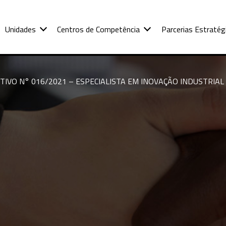
Unidades
Centros de Competência
Parcerias Estratég
IVO N° 016/2021 – ESPECIALISTA EM INOVAÇÃO INDUSTRIAL 