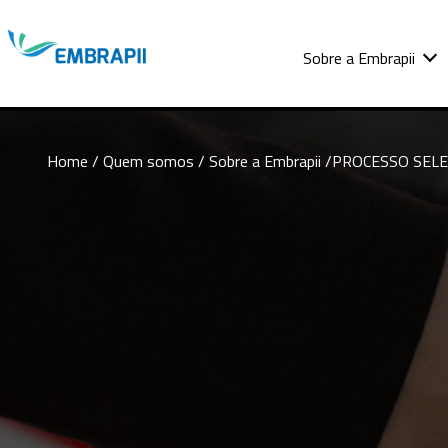
Sobre a Embrapii
Home
/ Quem somos /
Sobre a Embrapii
/PROCESSO SELET