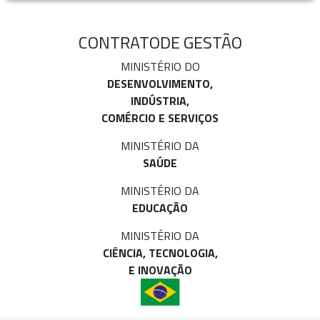
CONTRATO
DE GESTÃO
MINISTÉRIO DO
DESENVOLVIMENTO,
INDÚSTRIA,
COMÉRCIO E SERVIÇOS
MINISTÉRIO DA
SAÚDE
MINISTÉRIO DA
EDUCAÇÃO
MINISTÉRIO DA
CIÊNCIA, TECNOLOGIA,
E INOVAÇÃO