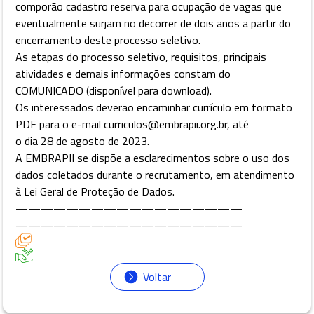
comporão cadastro reserva para ocupação de vagas que
eventualmente surjam no decorrer de dois anos a partir do
encerramento deste processo seletivo.
As etapas do processo seletivo, requisitos, principais
atividades e demais informações constam do
COMUNICADO (disponível para download).
Os interessados deverão encaminhar currículo em formato
PDF para o e-mail curriculos@embrapii.org.br, até
o dia 28 de agosto de 2023.
A EMBRAPII se dispõe a esclarecimentos sobre o uso dos
dados coletados durante o recrutamento, em atendimento
à Lei Geral de Proteção de Dados.
——————————————————
——————————————————
Voltar