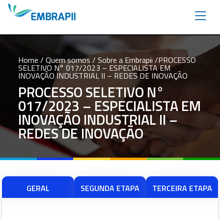
Home
/ Quem somos /
Sobre a Embrapii
/PROCESSO
SELETIVO N° 017/2023 – ESPECIALISTA EM
INOVAÇÃO INDUSTRIAL II – REDES DE INOVAÇÃO
PROCESSO SELETIVO N°
017/2023 – ESPECIALISTA EM
INOVAÇÃO INDUSTRIAL II –
REDES DE INOVAÇÃO
GERAL
SEGUNDA ETAPA
TERCEIRA ETAPA