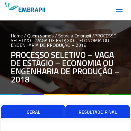
Home
/ Quem somos /
Sobre a Embrapii
/PROCESSO
SELETIVO – VAGA DE ESTÁGIO – ECONOMIA OU
ENGENHARIA DE PRODUÇÃO – 2018
PROCESSO SELETIVO – VAGA
DE ESTÁGIO – ECONOMIA OU
ENGENHARIA DE PRODUÇÃO –
2018
GERAL
RESULTADO FINAL