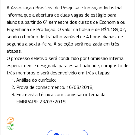
A Associação Brasileira de Pesquisa e Inovação Industrial
informa que a abertura de duas vagas de estágio para
alunos a partir do 6º semestre dos cursos de Economia ou
Engenharia de Produção. O valor da bolsa é de R$1.189,02,
sendo o horário de trabalho variável de 4 horas diárias, de
segunda a sexta-feira. A seleção será realizada em três
etapas:
O processo seletivo será conduzido por Comissão Interna
especialmente designada para essa finalidade, composto de
três membros e será desenvolvido em três etapas:
Análise do currículo;
Prova de conhecimento: 16/03/2018;
Entrevista técnica com comissão interna da
EMBRAPII: 23/03/2018.