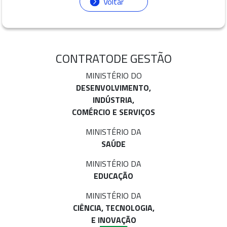
Voltar
CONTRATO
DE GESTÃO
MINISTÉRIO DO
DESENVOLVIMENTO,
INDÚSTRIA,
COMÉRCIO E SERVIÇOS
MINISTÉRIO DA
SAÚDE
MINISTÉRIO DA
EDUCAÇÃO
MINISTÉRIO DA
CIÊNCIA, TECNOLOGIA,
E INOVAÇÃO