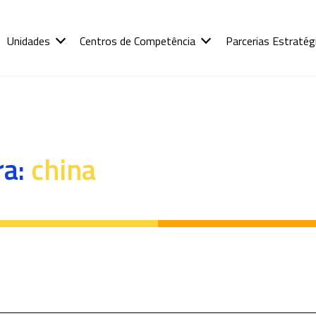
Unidades
Centros de Competência
Parcerias Estratég
ra:
china