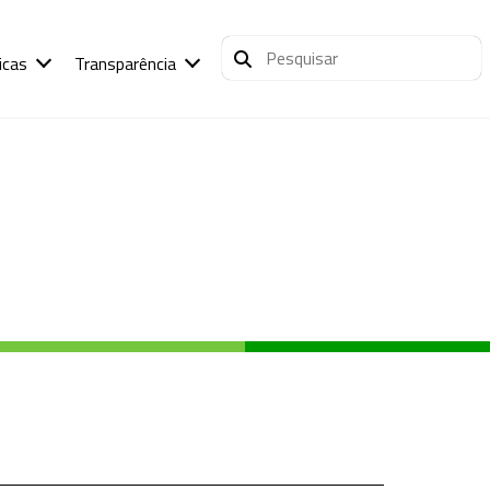
icas
Transparência