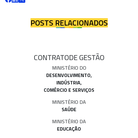
POSTS RELACIONADOS
CONTRATO
DE GESTÃO
MINISTÉRIO DO
DESENVOLVIMENTO,
INDÚSTRIA,
COMÉRCIO E SERVIÇOS
MINISTÉRIO DA
SAÚDE
MINISTÉRIO DA
EDUCAÇÃO