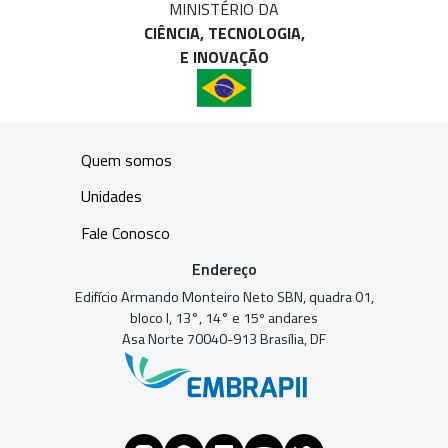
MINISTÉRIO DA
CIÊNCIA, TECNOLOGIA,
E INOVAÇÃO
Quem somos
Unidades
Fale Conosco
Endereço
Edifício Armando Monteiro Neto SBN, quadra 01,
bloco I, 13°, 14° e 15º andares
Asa Norte 70040-913 Brasília, DF