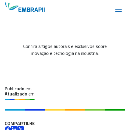
Confira artigos autorais e exclusivos sobre
inovação e tecnologia na indústria.
Publicado
em
Atualizado
em
COMPARTILHE