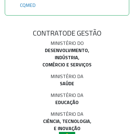
CQMED
CONTRATO
DE GESTÃO
MINISTÉRIO DO
DESENVOLVIMENTO,
INDÚSTRIA,
COMÉRCIO E SERVIÇOS
MINISTÉRIO DA
SAÚDE
MINISTÉRIO DA
EDUCAÇÃO
MINISTÉRIO DA
CIÊNCIA, TECNOLOGIA,
E INOVAÇÃO