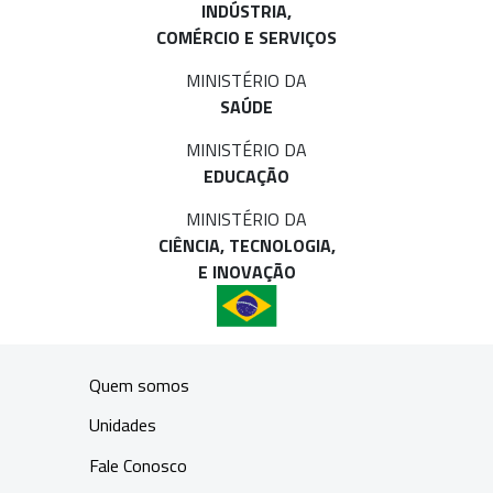
INDÚSTRIA,
COMÉRCIO E SERVIÇOS
MINISTÉRIO DA
SAÚDE
MINISTÉRIO DA
EDUCAÇÃO
MINISTÉRIO DA
CIÊNCIA, TECNOLOGIA,
E INOVAÇÃO
Quem somos
Unidades
Fale Conosco