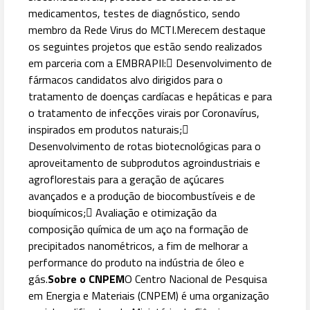
medicamentos, testes de diagnóstico, sendo
membro da Rede Virus do MCTI.
Merecem destaque
os seguintes projetos que estão sendo realizados
em parceria com a EMBRAPII:
 Desenvolvimento de
fármacos candidatos alvo dirigidos para o
tratamento de doenças cardíacas e hepáticas e para
o tratamento de infecções virais por Coronavírus,
inspirados em produtos naturais;

Desenvolvimento de rotas biotecnológicas para o
aproveitamento de subprodutos agroindustriais e
agroflorestais para a geração de açúcares
avançados e a produção de biocombustíveis e de
bioquímicos;
 Avaliação e otimização da
composição química de um aço na formação de
precipitados nanométricos, a fim de melhorar a
performance do produto na indústria de óleo e
gás.
Sobre o CNPEM
O Centro Nacional de Pesquisa
em Energia e Materiais (CNPEM) é uma organização