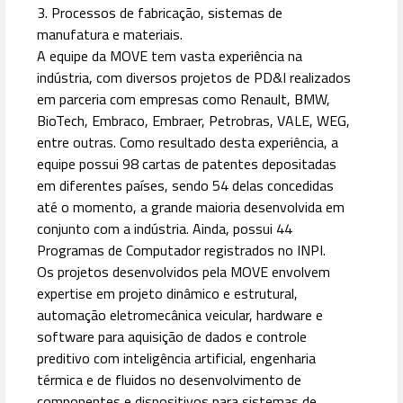
3. Processos de fabricação, sistemas de
manufatura e materiais.
A equipe da MOVE tem vasta experiência na
indústria, com diversos projetos de PD&I realizados
em parceria com empresas como Renault, BMW,
BioTech, Embraco, Embraer, Petrobras, VALE, WEG,
entre outras. Como resultado desta experiência, a
equipe possui 98 cartas de patentes depositadas
em diferentes países, sendo 54 delas concedidas
até o momento, a grande maioria desenvolvida em
conjunto com a indústria. Ainda, possui 44
Programas de Computador registrados no INPI.
Os projetos desenvolvidos pela MOVE envolvem
expertise em projeto dinâmico e estrutural,
automação eletromecânica veicular, hardware e
software para aquisição de dados e controle
preditivo com inteligência artificial, engenharia
térmica e de fluidos no desenvolvimento de
componentes e dispositivos para sistemas de