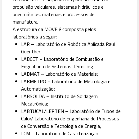
propulsão veiculares, sistemas hidráulicos e
pneumáticos, materiais e processos de
manufatura.
A estrutura da MOVE é composta pelos
laboratórios a seguir:
LAR – Laboratório de Robótica Aplicada Raul
Guenther;
LABCET – Laboratório de Combustão e
Engenharia de Sistemas Térmicos;
LABMAT – Laboratório de Materiais;
LABMETRO – Laboratório de Metrologia e
Automatização;
LABSOLDA – Instituto de Soldagem
Mecatrônica;
LABTUCAL/LEPTEN – Laboratório de Tubos de
Calor/ Laboratório de Engenharia de Processos
de Conversão e Tecnologia de Energia;
LCM – Laboratório de Caracterização