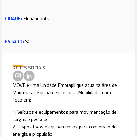
CIDADE:
Florianópolis
ESTADO:
SC
REDES SOCIAIS
MOVE é uma Unidade Embrapii que atua na área de
Máquinas e Equipamentos para Mobilidade, com
foco em:
1. Veículos e equipamentos para movimentação de
cargas e pessoas.
2. Dispositivos e equipamentos para conversão de
energia e propulsão.