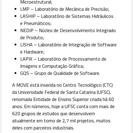
Microestrutural;
LMP – Laboratório de Mecânica de Precisão;
LASHIP – Laboratório de Sistemas Hidráulicos
e Pneumáticos;
NEDIP – Núcleo de Desenvolvimento Integrado
de Produto;
LISHA – Laboratório de Integração de Software
e Hardware;
LAPIX – Laboratório de Processamento de
Imagens e Computação Gráfica;
GQS – Grupo de Qualidade de Software.
A MOVE está inserida no Centro Tecnológico (CTC)
da Universidade Federal de Santa Catarina (UFSC),
renomada Entidade de Ensino Superior criada há 60
anos. Em números, hoje a UFSC conta com mais de
620 grupos de estudos que desenvolvem
atualmente em torno de 2,7 mil projetos, muitos
deles com parceiros industriais.