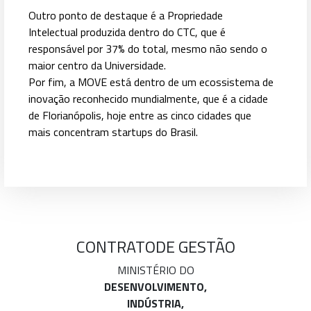
Outro ponto de destaque é a Propriedade
Intelectual produzida dentro do CTC, que é
responsável por 37% do total, mesmo não sendo o
maior centro da Universidade.
Por fim, a MOVE está dentro de um ecossistema de
inovação reconhecido mundialmente, que é a cidade
de Florianópolis, hoje entre as cinco cidades que
mais concentram startups do Brasil.
CONTRATO
DE GESTÃO
MINISTÉRIO DO
DESENVOLVIMENTO,
INDÚSTRIA,