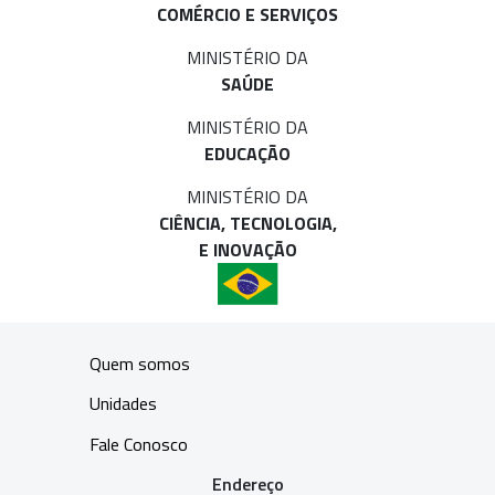
COMÉRCIO E SERVIÇOS
MINISTÉRIO DA
SAÚDE
MINISTÉRIO DA
EDUCAÇÃO
MINISTÉRIO DA
CIÊNCIA, TECNOLOGIA,
E INOVAÇÃO
Quem somos
Unidades
Fale Conosco
Endereço