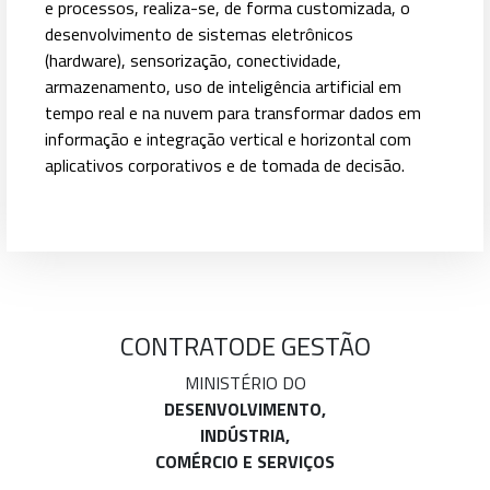
e processos, realiza-se, de forma customizada, o
desenvolvimento de sistemas eletrônicos
(hardware), sensorização, conectividade,
armazenamento, uso de inteligência artificial em
tempo real e na nuvem para transformar dados em
informação e integração vertical e horizontal com
aplicativos corporativos e de tomada de decisão.
CONTRATO
DE GESTÃO
MINISTÉRIO DO
DESENVOLVIMENTO,
INDÚSTRIA,
COMÉRCIO E SERVIÇOS