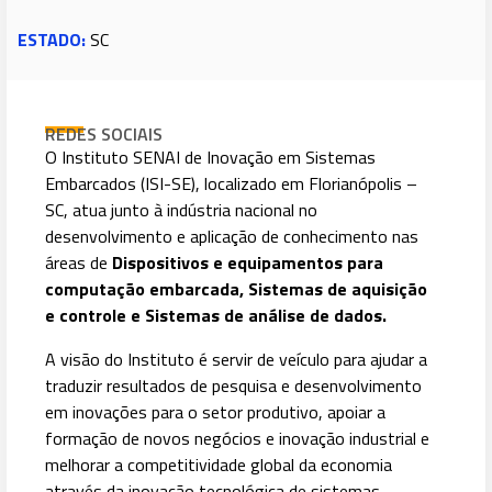
ESTADO:
SC
REDES SOCIAIS
O Instituto SENAI de Inovação em Sistemas
Embarcados (ISI-SE), localizado em Florianópolis –
SC, atua junto à indústria nacional no
desenvolvimento e aplicação de conhecimento nas
áreas de
Dispositivos e equipamentos para
computação embarcada, Sistemas de aquisição
e controle e Sistemas de análise de dados.
A visão do Instituto é servir de veículo para ajudar a
traduzir resultados de pesquisa e desenvolvimento
em inovações para o setor produtivo, apoiar a
formação de novos negócios e inovação industrial e
melhorar a competitividade global da economia
através da inovação tecnológica de sistemas