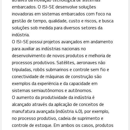
embarcados. O ISI-SE desenvolve soluções
inovadoras em sistemas embarcados com foco na
gestão de tempo, qualidade, custo e riscos, e busca
soluções sob medida para diversos setores da
indústria.
O ISI-SE possui projetos avançados em andamento
para auxiliar as indústrias nacionais no
desenvolvimento de novos produtos e melhoria de
processos produtivos. Satélites, aeronaves não
tripuladas, robôs submarinos e controle sem fio e
conectividade de máquinas de construção são
exemplos da experiência e da capacidade em
sistemas semiautônomos e autônomos.
O aumento da produtividade da indústria é
alcançado através da aplicação de conceitos de
manufatura avançada (indústria 4.0), por exemplo,
no processo produtivo, cadeia de suprimento e
controle de estoque. Em ambos os casos, produtos