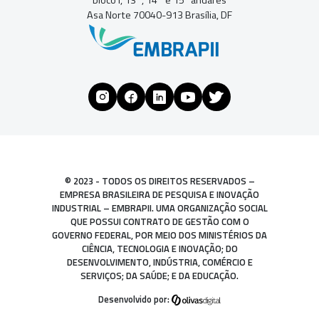
Asa Norte 70040-913 Brasília, DF
© 2023 - TODOS OS DIREITOS RESERVADOS –
EMPRESA BRASILEIRA DE PESQUISA E INOVAÇÃO
INDUSTRIAL – EMBRAPII. UMA ORGANIZAÇÃO SOCIAL
QUE POSSUI CONTRATO DE GESTÃO COM O
GOVERNO FEDERAL, POR MEIO DOS MINISTÉRIOS DA
CIÊNCIA, TECNOLOGIA E INOVAÇÃO; DO
DESENVOLVIMENTO, INDÚSTRIA, COMÉRCIO E
SERVIÇOS; DA SAÚDE; E DA EDUCAÇÃO.
Desenvolvido por: