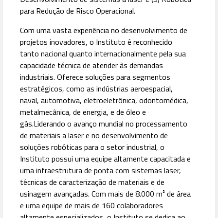
para Redução de Risco Operacional.
Com uma vasta experiência no desenvolvimento de
projetos inovadores, o Instituto é reconhecido
tanto nacional quanto internacionalmente pela sua
capacidade técnica de atender às demandas
industriais. Oferece soluções para segmentos
estratégicos, como as indústrias aeroespacial,
naval, automotiva, eletroeletrônica, odontomédica,
metalmecânica, de energia, e de óleo e
gás.
Liderando o avanço mundial no processamento
de materiais a laser e no desenvolvimento de
soluções robóticas para o setor industrial, o
Instituto possui uma equipe altamente capacitada e
uma infraestrutura de ponta com sistemas laser,
técnicas de caracterização de materiais e de
usinagem avançadas. Com mais de 8.000 m² de área
e uma equipe de mais de 160 colaboradores
altamente especializados, o Instituto se dedica ao