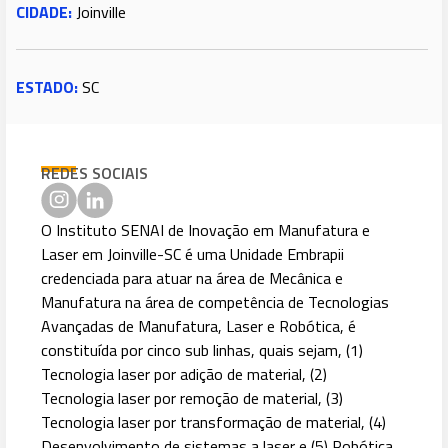
CIDADE:
Joinville
ESTADO:
SC
REDES SOCIAIS
O Instituto SENAI de Inovação em Manufatura e
Laser em Joinville-SC é uma Unidade Embrapii
credenciada para atuar na área de Mecânica e
Manufatura na área de competência de Tecnologias
Avançadas de Manufatura, Laser e Robótica, é
constituída por cinco sub linhas, quais sejam, (1)
Tecnologia laser por adição de material, (2)
Tecnologia laser por remoção de material, (3)
Tecnologia laser por transformação de material, (4)
Desenvolvimento de sistemas a laser e (5) Robótica