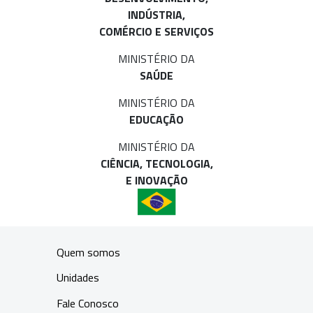
INDÚSTRIA,
COMÉRCIO E SERVIÇOS
MINISTÉRIO DA
SAÚDE
MINISTÉRIO DA
EDUCAÇÃO
MINISTÉRIO DA
CIÊNCIA, TECNOLOGIA,
E INOVAÇÃO
Quem somos
Unidades
Fale Conosco