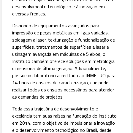
desenvolvimento tecnológico e à inovação em
diversas frentes.
Dispondo de equipamentos avançados para
impressão de peças metálicas em ligas variadas,
soldagem a laser, texturização e funcionalização de
superfícies, tratamentos de superfícies a laser e
usinagem avançada em máquinas de 5 eixos, o
Instituto também oferece soluções em metrologia
dimensional de última geração. Adicionalmente,
possui um laboratório acreditado ao INMETRO para
14 tipos de ensaios de caracterização, que pode
realizar todos os ensaios necessários para atender
as demandas de projetos.
Toda essa trajetória de desenvolvimento e
excelência tem suas raízes na fundação do Instituto
em 2014, com o objetivo de impulsionar a inovação
e o desenvolvimento tecnológico no Brasil, desde