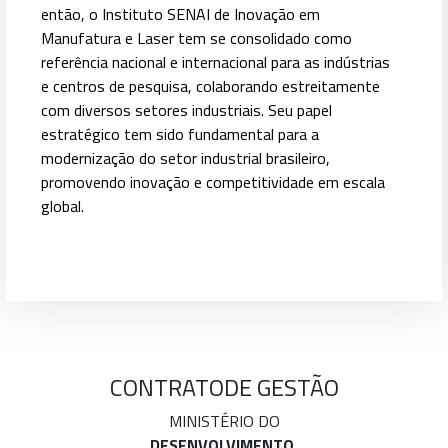
então, o Instituto SENAI de Inovação em
Manufatura e Laser tem se consolidado como
referência nacional e internacional para as indústrias
e centros de pesquisa, colaborando estreitamente
com diversos setores industriais. Seu papel
estratégico tem sido fundamental para a
modernização do setor industrial brasileiro,
promovendo inovação e competitividade em escala
global.
CONTRATO
DE GESTÃO
MINISTÉRIO DO
DESENVOLVIMENTO,