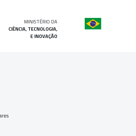
MINISTÉRIO DA
CIÊNCIA, TECNOLOGIA,
E INOVAÇÃO
ares