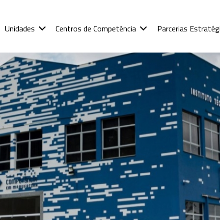
Unidades
Centros de Competência
Parcerias Estratég