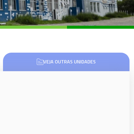
VEJA OUTRAS UNIDADES