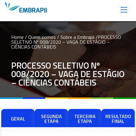
Home
/ Quem somos /
Sobre a Embrapii
/PROCESSO
SELETIVO Nº 008/2020 – VAGA DE ESTÁGIO –
CIÊNCIAS CONTÁBEIS
PROCESSO SELETIVO Nº
008/2020 – VAGA DE ESTÁGIO
– CIÊNCIAS CONTÁBEIS
SEGUNDA
TERCEIRA
RESULTADO
GERAL
ETAPA
ETAPA
FINAL