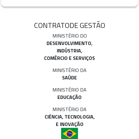
CONTRATO
DE GESTÃO
MINISTÉRIO DO
DESENVOLVIMENTO,
INDÚSTRIA,
COMÉRCIO E SERVIÇOS
MINISTÉRIO DA
SAÚDE
MINISTÉRIO DA
EDUCAÇÃO
MINISTÉRIO DA
CIÊNCIA, TECNOLOGIA,
E INOVAÇÃO