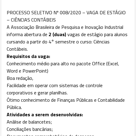
PROCESSO SELETIVO Nº 008/2020 – VAGA DE ESTÁGIO
– CIÊNCIAS CONTÁBEIS
A Associação Brasileira de Pesquisa e Inovação Industrial
informa abertura de
2 (duas)
vagas de estágio para alunos
cursando a partir do 4° semestre o curso: Ciências
Contábeis.
Requisitos da vaga:
Conhecimento médio para alto no pacote Office (Excel,
Word e PowerPoint)
Boa redação,
Facilidade em operar com sistemas de controle
corporativos e gerar planilhas.
Ótimo conhecimento de Finanças Públicas e Contabilidade
Pública.
Atividades a serem desenvolvidas:
Análise de balancetes;
Conciliações bancárias;