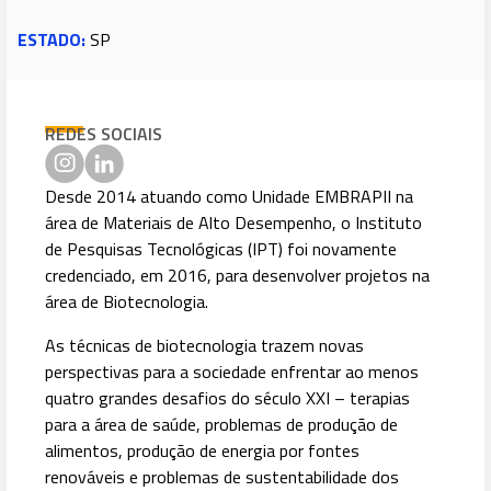
ESTADO:
SP
REDES SOCIAIS
Desde 2014 atuando como Unidade EMBRAPII na
área de Materiais de Alto Desempenho, o Instituto
de Pesquisas Tecnológicas (IPT) foi novamente
credenciado, em 2016, para desenvolver projetos na
área de Biotecnologia.
As técnicas de biotecnologia trazem novas
perspectivas para a sociedade enfrentar ao menos
quatro grandes desafios do século XXI – terapias
para a área de saúde, problemas de produção de
alimentos, produção de energia por fontes
renováveis e problemas de sustentabilidade dos