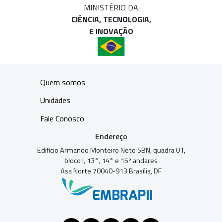
MINISTÉRIO DA
CIÊNCIA, TECNOLOGIA,
E INOVAÇÃO
Quem somos
Unidades
Fale Conosco
Endereço
Edifício Armando Monteiro Neto SBN, quadra 01,
bloco I, 13°, 14° e 15º andares
Asa Norte 70040-913 Brasília, DF