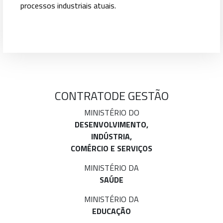
processos industriais atuais.
CONTRATO
DE GESTÃO
MINISTÉRIO DO
DESENVOLVIMENTO,
INDÚSTRIA,
COMÉRCIO E SERVIÇOS
MINISTÉRIO DA
SAÚDE
MINISTÉRIO DA
EDUCAÇÃO