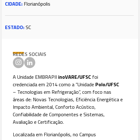
CIDADE:
Florianópolis
ESTADO:
SC
REDES SOCIAIS
A Unidade EMBRAPII
inoVARE/UFSC
foi
credenciada em 2014 como a “Unidade
Polo/UFSC
– Tecnologias em Refrigeração”, com foco nas
áreas de: Novas Tecnologias, Eficiência Energética e
Impacto Ambiental, Conforto Acústico,
Confiabilidade de Componentes e Sistemas,
Avaliação e Certificação.
Localizada em Florianópolis, no Campus