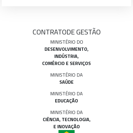
CONTRATO
DE GESTÃO
MINISTÉRIO DO
DESENVOLVIMENTO,
INDÚSTRIA,
COMÉRCIO E SERVIÇOS
MINISTÉRIO DA
SAÚDE
MINISTÉRIO DA
EDUCAÇÃO
MINISTÉRIO DA
CIÊNCIA, TECNOLOGIA,
E INOVAÇÃO