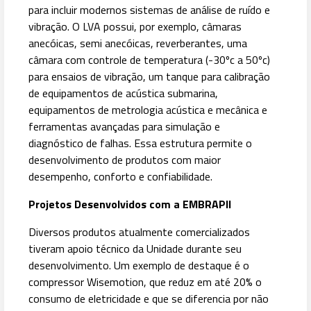
para incluir modernos sistemas de análise de ruído e
vibração. O LVA possui, por exemplo, câmaras
anecóicas, semi anecóicas, reverberantes, uma
câmara com controle de temperatura (-30ºc a 50ºc)
para ensaios de vibração, um tanque para calibração
de equipamentos de acústica submarina,
equipamentos de metrologia acústica e mecânica e
ferramentas avançadas para simulação e
diagnóstico de falhas. Essa estrutura permite o
desenvolvimento de produtos com maior
desempenho, conforto e confiabilidade.
Projetos Desenvolvidos com a EMBRAPII
Diversos produtos atualmente comercializados
tiveram apoio técnico da Unidade durante seu
desenvolvimento. Um exemplo de destaque é o
compressor Wisemotion, que reduz em até 20% o
consumo de eletricidade e que se diferencia por não