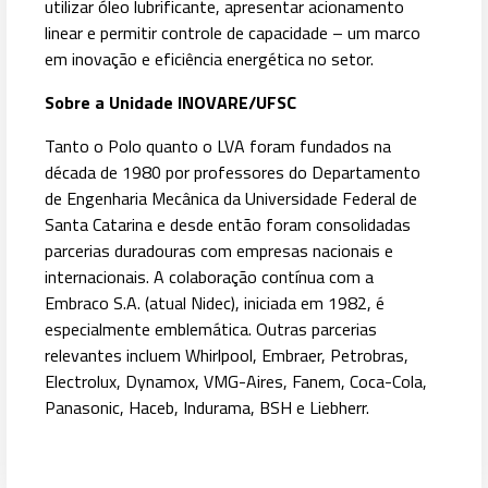
utilizar óleo lubrificante, apresentar acionamento
linear e permitir controle de capacidade – um marco
em inovação e eficiência energética no setor.
Sobre a Unidade INOVARE/UFSC
Tanto o Polo quanto o LVA foram fundados na
década de 1980 por professores do Departamento
de Engenharia Mecânica da Universidade Federal de
Santa Catarina e desde então foram consolidadas
parcerias duradouras com empresas nacionais e
internacionais. A colaboração contínua com a
Embraco S.A. (atual Nidec), iniciada em 1982, é
especialmente emblemática. Outras parcerias
relevantes incluem Whirlpool, Embraer, Petrobras,
Electrolux, Dynamox, VMG-Aires, Fanem, Coca-Cola,
Panasonic, Haceb, Indurama, BSH e Liebherr.