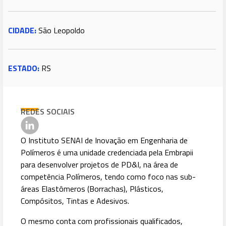
CIDADE:
São Leopoldo
ESTADO:
RS
REDES SOCIAIS
O Instituto SENAI de Inovação em Engenharia de
Polímeros é uma unidade credenciada pela Embrapii
para desenvolver projetos de PD&I, na área de
competência Polímeros, tendo como foco nas sub-
áreas Elastômeros (Borrachas), Plásticos,
Compósitos, Tintas e Adesivos.
O mesmo conta com profissionais qualificados,