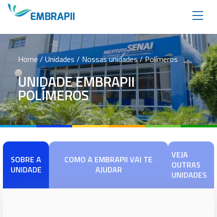
Home
/ Unidades / Nossas unidades / Polímeros
UNIDADE EMBRAPII
POLÍMEROS
VEJA
SOBRE A
COMO A EMBRAPII VAI TE
OUTRAS
UNIDADE
AJUDAR
UNIDADES