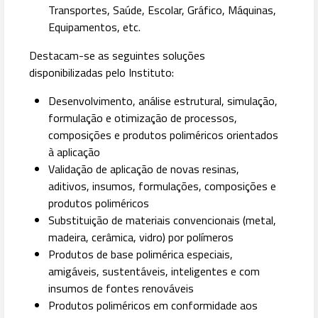
Transportes, Saúde, Escolar, Gráfico, Máquinas,
Equipamentos, etc.
Destacam-se as seguintes soluções
disponibilizadas pelo Instituto:
Desenvolvimento, análise estrutural, simulação,
formulação e otimização de processos,
composições e produtos poliméricos orientados
à aplicação
Validação de aplicação de novas resinas,
aditivos, insumos, formulações, composições e
produtos poliméricos
Substituição de materiais convencionais (metal,
madeira, cerâmica, vidro) por polímeros
Produtos de base polimérica especiais,
amigáveis, sustentáveis, inteligentes e com
insumos de fontes renováveis
Produtos poliméricos em conformidade aos