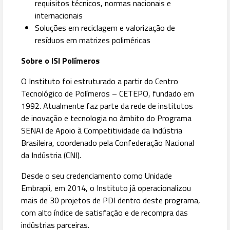
requisitos técnicos, normas nacionais e
internacionais
Soluções em reciclagem e valorização de
resíduos em matrizes poliméricas
Sobre o ISI Polímeros
O Instituto foi estruturado a partir do Centro
Tecnológico de Polímeros – CETEPO, fundado em
1992. Atualmente faz parte da rede de institutos
de inovação e tecnologia no âmbito do Programa
SENAI de Apoio à Competitividade da Indústria
Brasileira, coordenado pela Confederação Nacional
da Indústria (CNI).
Desde o seu credenciamento como Unidade
Embrapii, em 2014, o Instituto já operacionalizou
mais de 30 projetos de PDI dentro deste programa,
com alto índice de satisfação e de recompra das
indústrias parceiras.