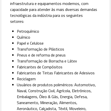
infraestrutura e equipamentos modernos, com
capacidade para atender às mais diversas demandas
tecnológicas da indústria para os seguintes
setores:
Petroquímico
Químico
Papel e Celulose
Transformação de Plásticos
Pneus e de reforma de pneus
Transformação de Borracha e Látex
Fabricantes de Compósitos
Fabricantes de Tintas
Fabricantes de Adesivos
Reciclagem
Usuários de produtos poliméricos: Automotivo,
Naval, Construção Civil, Agrícola, Eletrônicos,
Embalagens, Óleo & Gás, Energia, Defesa,
Saneamento, Mineração, Alimentos,
Aeronáutico, Calçadista, Têxtil, Moveleiro,