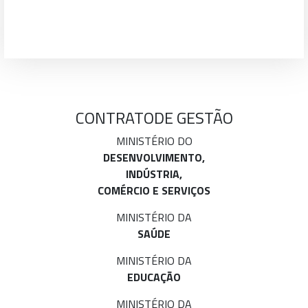
CONTRATO
DE GESTÃO
MINISTÉRIO DO
DESENVOLVIMENTO,
INDÚSTRIA,
COMÉRCIO E SERVIÇOS
MINISTÉRIO DA
SAÚDE
MINISTÉRIO DA
EDUCAÇÃO
MINISTÉRIO DA