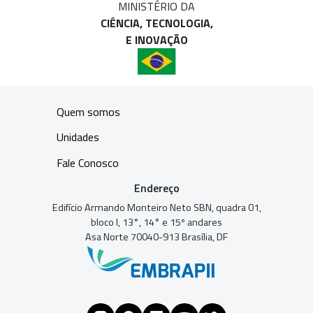
MINISTÉRIO DA
CIÊNCIA, TECNOLOGIA,
E INOVAÇÃO
Quem somos
Unidades
Fale Conosco
Endereço
Edifício Armando Monteiro Neto SBN, quadra 01,
bloco I, 13°, 14° e 15º andares
Asa Norte 70040-913 Brasília, DF