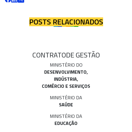
POSTS RELACIONADOS
CONTRATO
DE GESTÃO
MINISTÉRIO DO
DESENVOLVIMENTO,
INDÚSTRIA,
COMÉRCIO E SERVIÇOS
MINISTÉRIO DA
SAÚDE
MINISTÉRIO DA
EDUCAÇÃO