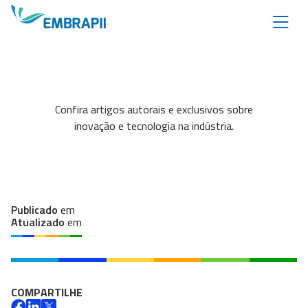
Confira artigos autorais e exclusivos sobre
inovação e tecnologia na indústria.
Publicado
em
Atualizado
em
COMPARTILHE