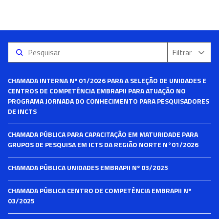
CHAMADA INTERNA Nº 01/2026 PARA A SELEÇÃO DE UNIDADES E
CENTROS DE COMPETÊNCIA EMBRAPII PARA ATUAÇÃO NO
PROGRAMA JORNADA DO CONHECIMENTO PARA PESQUISADORES
DE INCTS
CHAMADA PÚBLICA PARA CAPACITAÇÃO EM MATURIDADE PARA
GRUPOS DE PESQUISA EM ICTS DA REGIÃO NORTE N°01/2026
CHAMADA PÚBLICA UNIDADES EMBRAPII Nº 03/2025
CHAMADA PÚBLICA CENTRO DE COMPETÊNCIA EMBRAPII Nº
03/2025