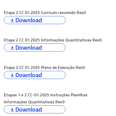
Etapa 2 CC 01.2025 Curriculo resumido Rev0
Download
Etapa 2 CC 01.2025 Informações Quantitativas Rev0
Download
Etapa 2 CC 01 2025 Plano de Execução Rev0
Download
Etapas 1 e 2 CC-01.2025 Instruções Planilhas
Informações Quantitativas Rev0
Download