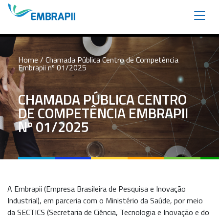
Home
/ Chamada Pública Centro de Competência
Embrapii nº 01/2025
CHAMADA PÚBLICA CENTRO
DE COMPETÊNCIA EMBRAPII
Nº 01/2025
A Embrapii (Empresa Brasileira de Pesquisa e Inovação
Industrial), em parceria com o Ministério da Saúde, por meio
da SECTICS (Secretaria de Ciência, Tecnologia e Inovação e do