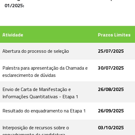
01/2025:
Atividade
Prazos Limites
Abertura do processo de seleção
25/07/2025
Palestra para apresentação da Chamada e
30/07/2025
esclarecimento de dúvidas
Envio de Carta de Manifestação e
26/08/2025
Informações Quantitativas - Etapa 1
Resultado do enquadramento na Etapa 1
26/09/2025
Interposição de recursos sobre o
03/10/2025
enquadramento da candidatura