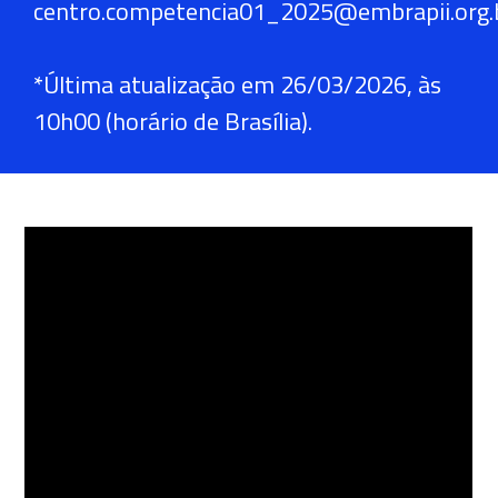
centro.competencia01_2025@embrapii.org.
*Última atualização em 26/03/2026, às
10h00 (horário de Brasília).