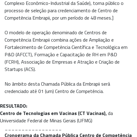
Complexo Econômico-Industrial da Saúde), torna público o
processo de seleção para credenciamento de Centro de
Competência Embrapii, por um período de 48 meses.]
O modelo de operação denominado de Centros de
Competência Embrapii combina ações de Ampliação e
Fortalecimento de Competência Científica e Tecnológica em
P&D (AFCCT), Formação e Capacitação de RH em P&D
(FCRH), Associação de Empresas e Atração e Criação de
Startups (ACS).
No âmbito desta Chamada Pública da Embrapii será
credenciado até 01 (um) Centro de Competência.
RESULTADO:
Centro de Tecnologias em Vacinas (CT Vacinas),
da
Universidade Federal de Minas Gerais (UFMG)
_________________
Cronograma da Chamada Pública Centro de Competência