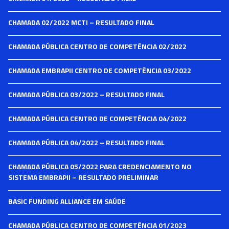
CHAMADA 02/2022 MCTI – RESULTADO FINAL
CHAMADA PÚBLICA CENTRO DE COMPETÊNCIA 02/2022
CHAMADA EMBRAPII CENTRO DE COMPETÊNCIA 03/2022
CHAMADA PÚBLICA 03/2022 – RESULTADO FINAL
CHAMADA PÚBLICA CENTRO DE COMPETÊNCIA 04/2022
CHAMADA PÚBLICA 04/2022 – RESULTADO FINAL
CHAMADA PÚBLICA 05/2022 PARA CREDENCIAMENTO NO
SISTEMA EMBRAPII – RESULTADO PRELIMINAR
BASIC FUNDING ALLIANCE EM SAÚDE
CHAMADA PÚBLICA CENTRO DE COMPETÊNCIA 01/2023