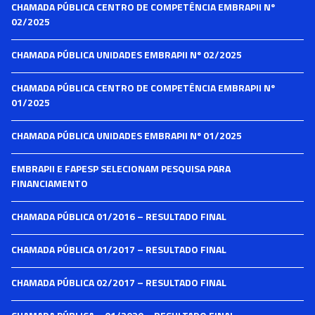
CHAMADA PÚBLICA CENTRO DE COMPETÊNCIA EMBRAPII Nº
02/2025
CHAMADA PÚBLICA UNIDADES EMBRAPII Nº 02/2025
CHAMADA PÚBLICA CENTRO DE COMPETÊNCIA EMBRAPII Nº
01/2025
CHAMADA PÚBLICA UNIDADES EMBRAPII Nº 01/2025
EMBRAPII E FAPESP SELECIONAM PESQUISA PARA
FINANCIAMENTO
CHAMADA PÚBLICA 01/2016 – RESULTADO FINAL
CHAMADA PÚBLICA 01/2017 – RESULTADO FINAL
CHAMADA PÚBLICA 02/2017 – RESULTADO FINAL