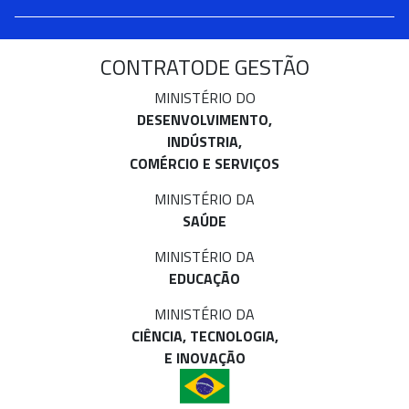
CONTRATO
DE GESTÃO
MINISTÉRIO DO
DESENVOLVIMENTO,
INDÚSTRIA,
COMÉRCIO E SERVIÇOS
MINISTÉRIO DA
SAÚDE
MINISTÉRIO DA
EDUCAÇÃO
MINISTÉRIO DA
CIÊNCIA, TECNOLOGIA,
E INOVAÇÃO