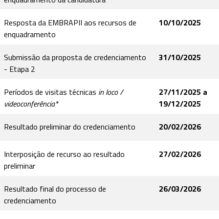
Resposta da EMBRAPII aos recursos de
10/10/2025
enquadramento
Submissão da proposta de credenciamento
31/10/2025
- Etapa 2
Períodos de visitas técnicas
in loco /
27/11/2025 a
videoconferência*
19/12/2025
Resultado preliminar do credenciamento
20/02/2026
Interposição de recurso ao resultado
27/02/2026
preliminar
Resultado final do processo de
26/03/2026
credenciamento