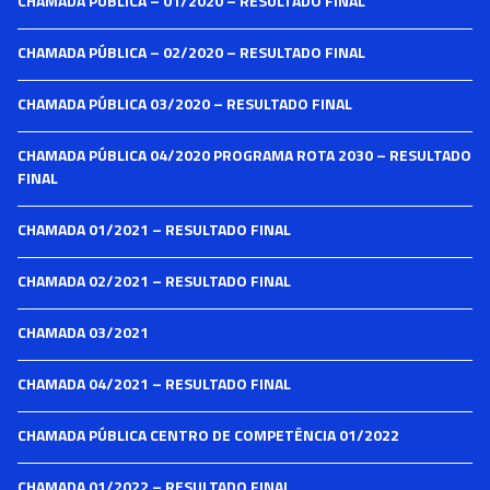
CHAMADA PÚBLICA – 01/2020 – RESULTADO FINAL
CHAMADA PÚBLICA – 02/2020 – RESULTADO FINAL
CHAMADA PÚBLICA 03/2020 – RESULTADO FINAL
CHAMADA PÚBLICA 04/2020 PROGRAMA ROTA 2030 – RESULTADO
FINAL
CHAMADA 01/2021 – RESULTADO FINAL
CHAMADA 02/2021 – RESULTADO FINAL
CHAMADA 03/2021
CHAMADA 04/2021 – RESULTADO FINAL
CHAMADA PÚBLICA CENTRO DE COMPETÊNCIA 01/2022
CHAMADA 01/2022 – RESULTADO FINAL