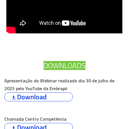
DOWNLOADS
Apresentação do Webinar realizado dia 30 de julho de
2025 pelo YouTube da Embrapii
Download
Chamada Centro Competência
Download