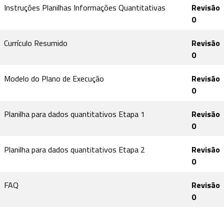
Instruções Planilhas Informações Quantitativas
Revisão
0
Currículo Resumido
Revisão
0
Modelo do Plano de Execução
Revisão
0
Planilha para dados quantitativos Etapa 1
Revisão
0
Planilha para dados quantitativos Etapa 2
Revisão
0
FAQ
Revisão
0