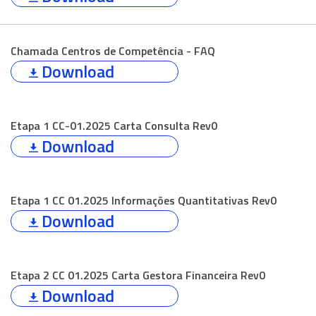
Chamada Centros de Competência - FAQ
Download
Etapa 1 CC-01.2025 Carta Consulta Rev0
Download
Etapa 1 CC 01.2025 Informações Quantitativas Rev0
Download
Etapa 2 CC 01.2025 Carta Gestora Financeira Rev0
Download